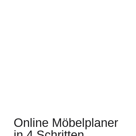
Online Möbelplaner
in 4 Schritten