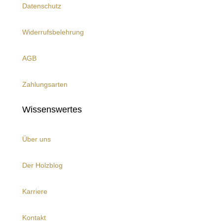
Datenschutz
Widerrufsbelehrung
AGB
Zahlungsarten
Wissenswertes
Über uns
Der Holzblog
Karriere
Kontakt