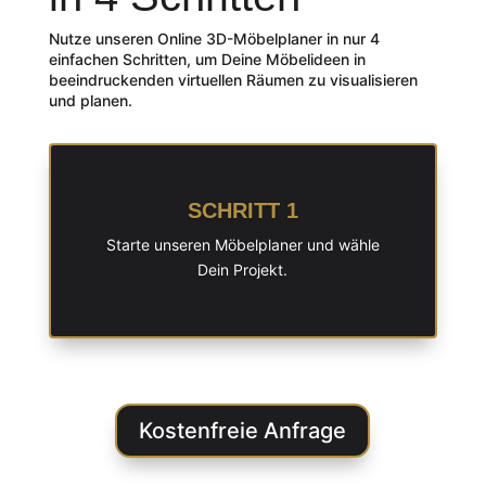
Nutze unseren Online 3D-Möbelplaner in nur 4
einfachen Schritten, um Deine Möbelideen in
beeindruckenden virtuellen Räumen zu visualisieren
und planen.
SCHRITT 1
Starte unseren Möbelplaner und wähle
Dein Projekt.
Kostenfreie Anfrage