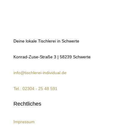
Deine lokale Tischlerei in Schwerte
Konrad-Zuse-Straße 3 | 58239 Schwerte
info@tischlerei-individual.de
Tel.: 02304 - 25 48 591
Rechtliches
Impressum