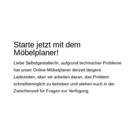
Starte jetzt mit dem
Möbelplaner!
Liebe Selbstgestalter/in, aufgrund technischer Probleme
hat unser Online-Möbelplaner derzeit längere
Ladezeiten, aber wir arbeiten daran, das Problem
schnellstmöglich zu beheben und stehen euch in der
Zwischenzeit für Fragen zur Verfügung.