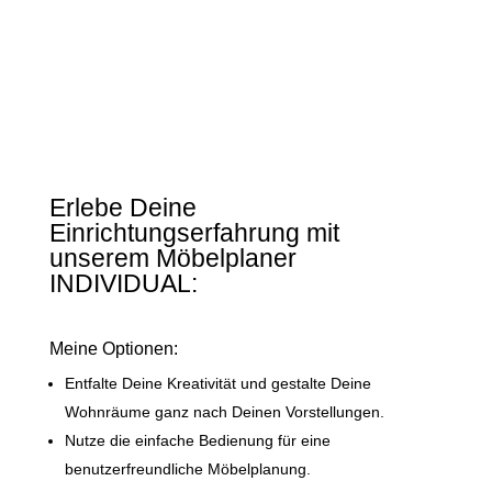
Erlebe Deine
Einrichtungserfahrung mit
unserem Möbelplaner
INDIVIDUAL:
Meine Optionen:
Entfalte Deine Kreativität und gestalte Deine
Wohnräume ganz nach Deinen Vorstellungen.
Nutze die einfache Bedienung für eine
benutzerfreundliche Möbelplanung.