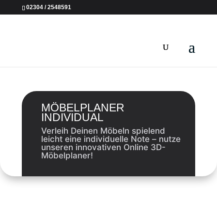
02304 / 2548591
MÖBELPLANER
INDIVIDUAL
Verleih Deinen Möbeln spielend
leicht eine individuelle Note – nutze
unseren innovativen Online 3D-
Möbelplaner!