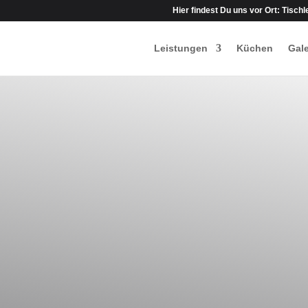
Hier findest Du uns vor Ort: Tisch
Leistungen
Küchen
Gale