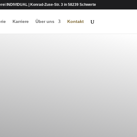
lerei INDIVIDUAL | Konrad-Zuse-Str. 3 in 58239 Schwerte
rie
Karriere
Über uns
Kontakt