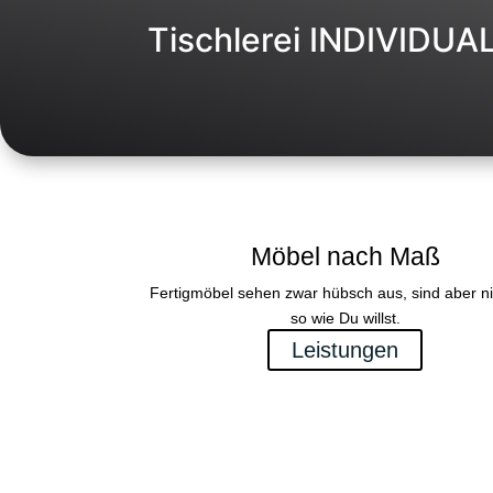
Tischlerei INDIVIDUA
Möbel nach Maß
Fertigmöbel sehen zwar hübsch aus, sind aber n
so wie Du willst.
Leistungen