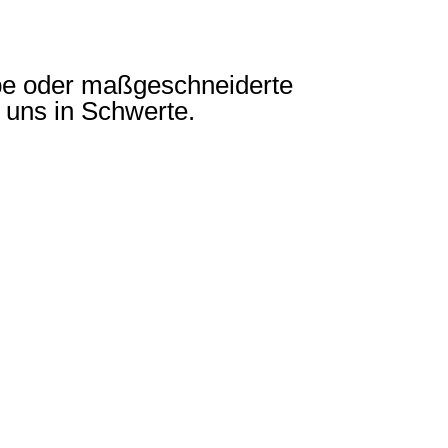
e oder maßgeschneiderte
i uns in Schwerte.