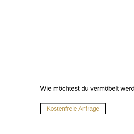
Wie möchtest du vermöbelt wer
Kostenfreie Anfrage