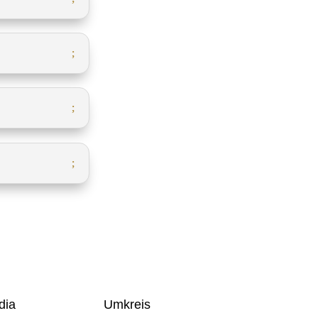
dia
Umkreis