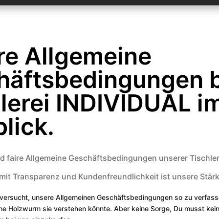
re Allgemeine
häftsbedingungen 
lerei INDIVIDUAL i
lick.
d faire Allgemeine Geschäftsbedingungen unserer Tischle
mit Transparenz und Kundenfreundlichkeit ist unsere Stärk
 versucht, unsere Allgemeinen Geschäftsbedingungen so zu verfass
che Holzwurm sie verstehen könnte. Aber keine Sorge, Du musst keine