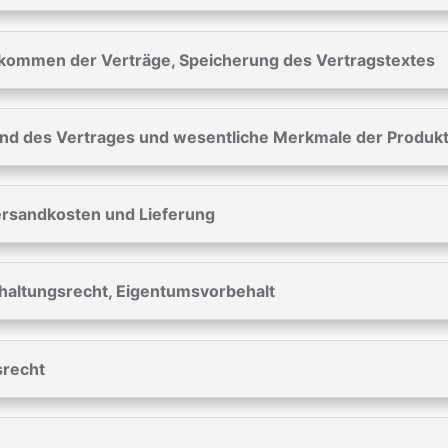
kommen der Verträge, Speicherung des Vertragstextes
nd des Vertrages und wesentliche Merkmale der Produk
Versandkosten und Lieferung
haltungsrecht, Eigentumsvorbehalt
srecht