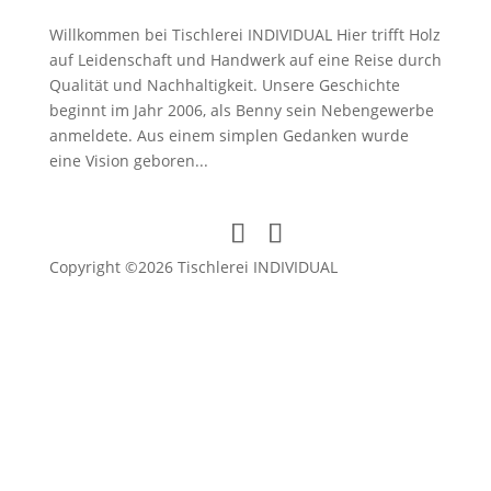
Willkommen bei Tischlerei INDIVIDUAL Hier trifft Holz
auf Leidenschaft und Handwerk auf eine Reise durch
Qualität und Nachhaltigkeit. Unsere Geschichte
beginnt im Jahr 2006, als Benny sein Nebengewerbe
anmeldete. Aus einem simplen Gedanken wurde
eine Vision geboren...
Copyright ©2026 Tischlerei INDIVIDUAL