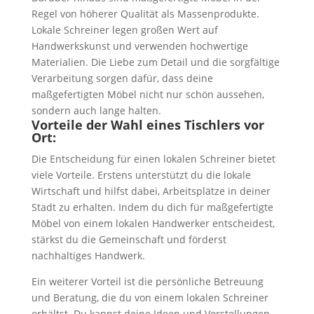
Regel von höherer Qualität als Massenprodukte.
Lokale Schreiner legen großen Wert auf
Handwerkskunst und verwenden hochwertige
Materialien. Die Liebe zum Detail und die sorgfältige
Verarbeitung sorgen dafür, dass deine
maßgefertigten Möbel nicht nur schön aussehen,
sondern auch lange halten.
Vorteile der Wahl eines Tischlers vor
Ort:
Die Entscheidung für einen lokalen Schreiner bietet
viele Vorteile. Erstens unterstützt du die lokale
Wirtschaft und hilfst dabei, Arbeitsplätze in deiner
Stadt zu erhalten. Indem du dich für maßgefertigte
Möbel von einem lokalen Handwerker entscheidest,
stärkst du die Gemeinschaft und förderst
nachhaltiges Handwerk.
Ein weiterer Vorteil ist die persönliche Betreuung
und Beratung, die du von einem lokalen Schreiner
erhältst. Du kannst deine Ideen und Vorstellungen