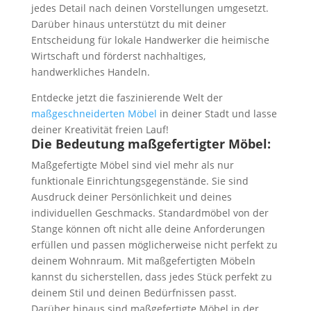
jedes Detail nach deinen Vorstellungen umgesetzt.
Darüber hinaus unterstützt du mit deiner
Entscheidung für lokale Handwerker die heimische
Wirtschaft und förderst nachhaltiges,
handwerkliches Handeln.
Entdecke jetzt die faszinierende Welt der
maßgeschneiderten Möbel
in deiner Stadt und lasse
deiner Kreativität freien Lauf!
Die Bedeutung maßgefertigter Möbel:
Maßgefertigte Möbel sind viel mehr als nur
funktionale Einrichtungsgegenstände. Sie sind
Ausdruck deiner Persönlichkeit und deines
individuellen Geschmacks. Standardmöbel von der
Stange können oft nicht alle deine Anforderungen
erfüllen und passen möglicherweise nicht perfekt zu
deinem Wohnraum. Mit maßgefertigten Möbeln
kannst du sicherstellen, dass jedes Stück perfekt zu
deinem Stil und deinen Bedürfnissen passt.
Darüber hinaus sind maßgefertigte Möbel in der