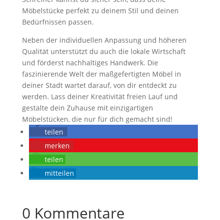
Möbelstücke perfekt zu deinem Stil und deinen
Bedürfnissen passen.
Neben der individuellen Anpassung und höheren
Qualität unterstützt du auch die lokale Wirtschaft
und förderst nachhaltiges Handwerk. Die
faszinierende Welt der maßgefertigten Möbel in
deiner Stadt wartet darauf, von dir entdeckt zu
werden. Lass deiner Kreativität freien Lauf und
gestalte dein Zuhause mit einzigartigen
Möbelstücken, die nur für dich gemacht sind!
teilen
merken
teilen
mitteilen
0 Kommentare