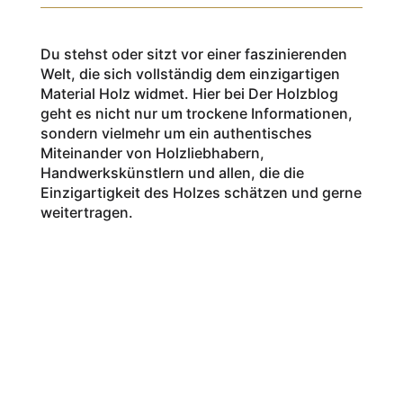
Du stehst oder sitzt vor einer faszinierenden
Welt, die sich vollständig dem einzigartigen
Material Holz widmet. Hier bei Der Holzblog
geht es nicht nur um trockene Informationen,
sondern vielmehr um ein authentisches
Miteinander von Holzliebhabern,
Handwerkskünstlern und allen, die die
Einzigartigkeit des Holzes schätzen und gerne
weitertragen.