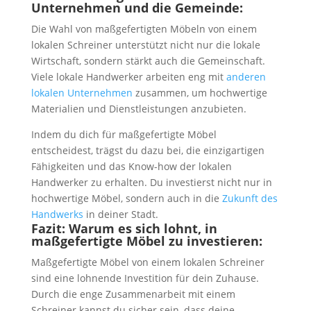
Unternehmen und die Gemeinde:
Die Wahl von maßgefertigten Möbeln von einem
lokalen Schreiner unterstützt nicht nur die lokale
Wirtschaft, sondern stärkt auch die Gemeinschaft.
Viele lokale Handwerker arbeiten eng mit
anderen
lokalen Unternehmen
zusammen, um hochwertige
Materialien und Dienstleistungen anzubieten.
Indem du dich für maßgefertigte Möbel
entscheidest, trägst du dazu bei, die einzigartigen
Fähigkeiten und das Know-how der lokalen
Handwerker zu erhalten. Du investierst nicht nur in
hochwertige Möbel, sondern auch in die
Zukunft des
Handwerks
in deiner Stadt.
Fazit: Warum es sich lohnt, in
maßgefertigte Möbel zu investieren:
Maßgefertigte Möbel von einem lokalen Schreiner
sind eine lohnende Investition für dein Zuhause.
Durch die enge Zusammenarbeit mit einem
Schreiner kannst du sicher sein, dass deine