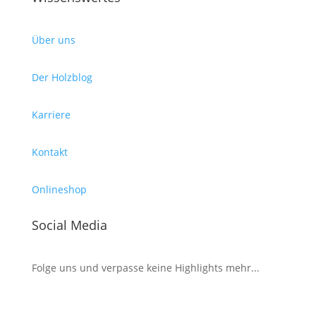
Über uns
Der Holzblog
Karriere
Kontakt
Onlineshop
Social Media
Folge uns und verpasse keine Highlights mehr...