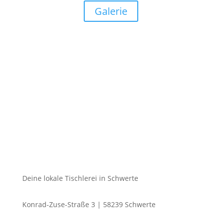
Galerie
Deine lokale Tischlerei in Schwerte
Konrad-Zuse-Straße 3 | 58239 Schwerte