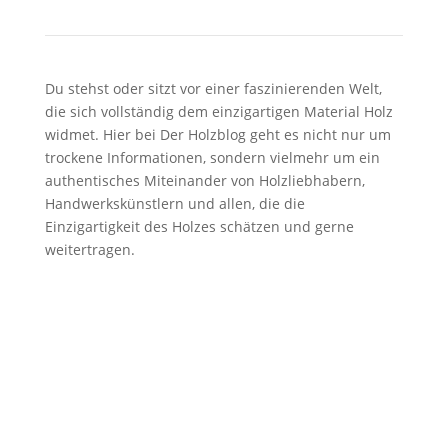
Du stehst oder sitzt vor einer faszinierenden Welt,
die sich vollständig dem einzigartigen Material Holz
widmet. Hier bei Der Holzblog geht es nicht nur um
trockene Informationen, sondern vielmehr um ein
authentisches Miteinander von Holzliebhabern,
Handwerkskünstlern und allen, die die
Einzigartigkeit des Holzes schätzen und gerne
weitertragen.