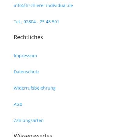
info@tischlerei-individual.de
Tel.: 02304 - 25 48 591
Rechtliches
Impressum
Datenschutz
Widerrufsbelehrung
AGB
Zahlungsarten
Wissenswertes