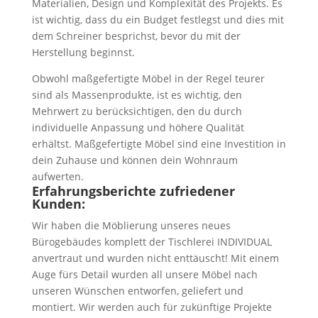
Materialien, Design und Komplexität des Projekts. Es
ist wichtig, dass du ein Budget festlegst und dies mit
dem Schreiner besprichst, bevor du mit der
Herstellung beginnst.
Obwohl maßgefertigte Möbel in der Regel teurer
sind als Massenprodukte, ist es wichtig, den
Mehrwert zu berücksichtigen, den du durch
individuelle Anpassung und höhere Qualität
erhältst. Maßgefertigte Möbel sind eine Investition in
dein Zuhause und können dein Wohnraum
aufwerten.
Erfahrungsberichte zufriedener
Kunden:
Wir haben die Möblierung unseres neues
Bürogebäudes komplett der Tischlerei INDIVIDUAL
anvertraut und wurden nicht enttäuscht! Mit einem
Auge fürs Detail wurden all unsere Möbel nach
unseren Wünschen entworfen, geliefert und
montiert. Wir werden auch für zukünftige Projekte