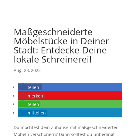
Maßgeschneiderte
Möbelstücke in Deiner
Stadt: Entdecke Deine
lokale Schreinerei!
Aug. 28, 2023
teilen
merken
teilen
mitteilen
Du möchtest dein Zuhause mit maßgeschneiderter
Möbeln verschönern? Dann solltest du unbedingt