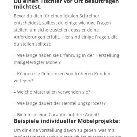
Du einen Tischler vor Ort beauftragen
möchtest.
Bevor du dich für einen lokalen Schreiner
entscheidest, solltest du einige wichtige Fragen
stellen, um sicherzustellen, dass er deine
Anforderungen erfüllt. Hier sind einige Fragen, die
du stellen solltest:
– Wie lange haben sie Erfahrung in der Herstellung
maßgefertigter Möbel?
– Können sie Referenzen von früheren Kunden
vorlegen?
– Welche Materialien verwenden sie?
– Wie lange dauert der Herstellungsprozess?
– Bieten sie eine Garantie auf ihre Arbeit?
Beispiele individueller Möbelprojekte:
Um dir eine Vorstellung davon zu geben, was mit