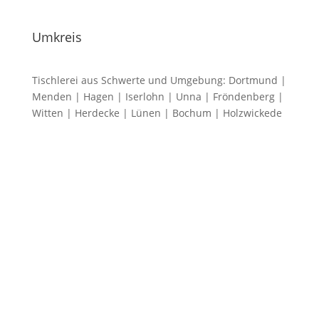
Umkreis
Tischlerei aus Schwerte und Umgebung: Dortmund |
Menden | Hagen | Iserlohn | Unna | Fröndenberg |
Witten | Herdecke | Lünen | Bochum | Holzwickede