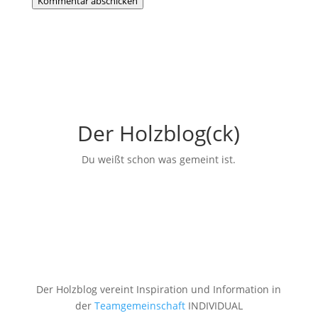
Kommentar abschicken
Der Holzblog(ck)
Du weißt schon was gemeint ist.
Der Holzblog vereint Inspiration und Information in
der
Teamgemeinschaft
INDIVIDUAL