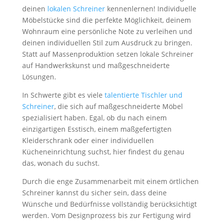
deinen
lokalen Schreiner
kennenlernen! Individuelle
Möbelstücke sind die perfekte Möglichkeit, deinem
Wohnraum eine persönliche Note zu verleihen und
deinen individuellen Stil zum Ausdruck zu bringen.
Statt auf Massenproduktion setzen lokale Schreiner
auf Handwerkskunst und maßgeschneiderte
Lösungen.
In Schwerte gibt es viele
talentierte Tischler und
Schreiner
, die sich auf maßgeschneiderte Möbel
spezialisiert haben. Egal, ob du nach einem
einzigartigen Esstisch, einem maßgefertigten
Kleiderschrank oder einer individuellen
Kücheneinrichtung suchst, hier findest du genau
das, wonach du suchst.
Durch die enge Zusammenarbeit mit einem örtlichen
Schreiner kannst du sicher sein, dass deine
Wünsche und Bedürfnisse vollständig berücksichtigt
werden. Vom Designprozess bis zur Fertigung wird