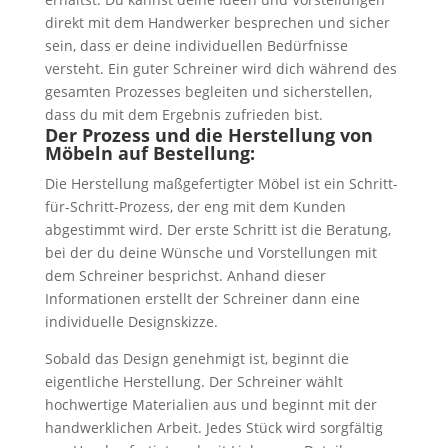
direkt mit dem Handwerker besprechen und sicher
sein, dass er deine individuellen Bedürfnisse
versteht. Ein guter Schreiner wird dich während des
gesamten Prozesses begleiten und sicherstellen,
dass du mit dem Ergebnis zufrieden bist.
Der Prozess und die Herstellung von
Möbeln auf Bestellung:
Die Herstellung maßgefertigter Möbel ist ein Schritt-
für-Schritt-Prozess, der eng mit dem Kunden
abgestimmt wird. Der erste Schritt ist die Beratung,
bei der du deine Wünsche und Vorstellungen mit
dem Schreiner besprichst. Anhand dieser
Informationen erstellt der Schreiner dann eine
individuelle Designskizze.
Sobald das Design genehmigt ist, beginnt die
eigentliche Herstellung. Der Schreiner wählt
hochwertige Materialien aus und beginnt mit der
handwerklichen Arbeit. Jedes Stück wird sorgfältig