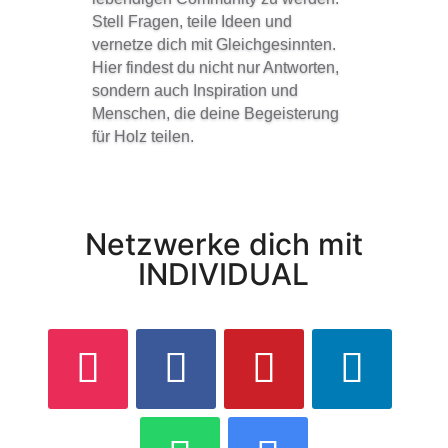
Stell Fragen, teile Ideen und
vernetze dich mit Gleichgesinnten.
Hier findest du nicht nur Antworten,
sondern auch Inspiration und
Menschen, die deine Begeisterung
für Holz teilen.
Netzwerke dich mit
INDIVIDUAL