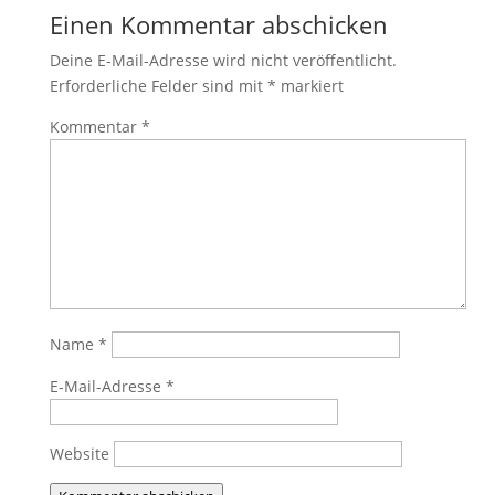
Einen Kommentar abschicken
Deine E-Mail-Adresse wird nicht veröffentlicht.
Erforderliche Felder sind mit
*
markiert
Kommentar
*
Name
*
E-Mail-Adresse
*
Website