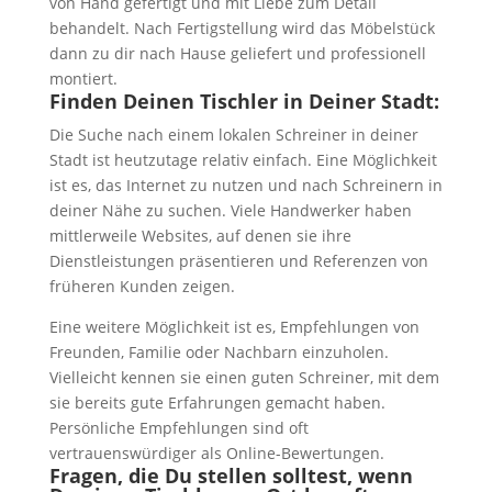
von Hand gefertigt und mit Liebe zum Detail
behandelt. Nach Fertigstellung wird das Möbelstück
dann zu dir nach Hause geliefert und professionell
montiert.
Finden Deinen Tischler in Deiner Stadt:
Die Suche nach einem lokalen Schreiner in deiner
Stadt ist heutzutage relativ einfach. Eine Möglichkeit
ist es, das Internet zu nutzen und nach Schreinern in
deiner Nähe zu suchen. Viele Handwerker haben
mittlerweile Websites, auf denen sie ihre
Dienstleistungen präsentieren und Referenzen von
früheren Kunden zeigen.
Eine weitere Möglichkeit ist es, Empfehlungen von
Freunden, Familie oder Nachbarn einzuholen.
Vielleicht kennen sie einen guten Schreiner, mit dem
sie bereits gute Erfahrungen gemacht haben.
Persönliche Empfehlungen sind oft
vertrauenswürdiger als Online-Bewertungen.
Fragen, die Du stellen solltest, wenn