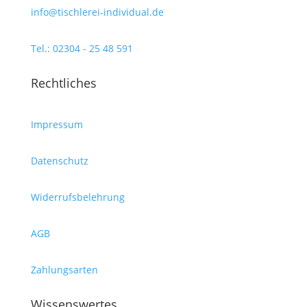
info@tischlerei-individual.de
Tel.: 02304 - 25 48 591
Rechtliches
Impressum
Datenschutz
Widerrufsbelehrung
AGB
Zahlungsarten
Wissenswertes