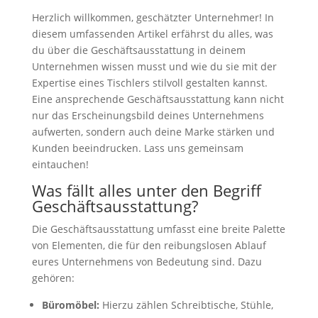
Herzlich willkommen, geschätzter Unternehmer! In
diesem umfassenden Artikel erfährst du alles, was
du über die Geschäftsausstattung in deinem
Unternehmen wissen musst und wie du sie mit der
Expertise eines Tischlers stilvoll gestalten kannst.
Eine ansprechende Geschäftsausstattung kann nicht
nur das Erscheinungsbild deines Unternehmens
aufwerten, sondern auch deine Marke stärken und
Kunden beeindrucken. Lass uns gemeinsam
eintauchen!
Was fällt alles unter den Begriff
Geschäftsausstattung?
Die Geschäftsausstattung umfasst eine breite Palette
von Elementen, die für den reibungslosen Ablauf
eures Unternehmens von Bedeutung sind. Dazu
gehören:
Büromöbel:
Hierzu zählen Schreibtische, Stühle,