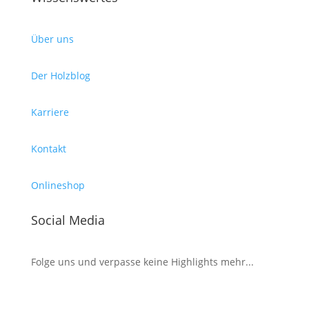
Über uns
Der Holzblog
Karriere
Kontakt
Onlineshop
Social Media
Folge uns und verpasse keine Highlights mehr...