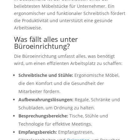
beliebtesten Möbelstücke für Unternehmer. Ein
ergonomischer und funktionaler Schreibtisch fördert
die Produktivität und unterstützt eine gesunde
Arbeitsweise.
Was fällt alles unter
Büroeinrichtung?
Die Büroeinrichtung umfasst alles, was benötigt
wird, um einen effizienten Arbeitsplatz zu schaffen:
Schreibtische und Stühle:
Ergonomische Möbel,
die den Komfort und die Gesundheit der
Mitarbeiter fördern.
Aufbewahrungslösungen:
Regale, Schränke und
Schubladen, um Ordnung zu halten.
Besprechungsbereiche:
Tische, Stühle und
Technologie für effektive Meetings.
Empfangsbereich:
Empfangstresen,