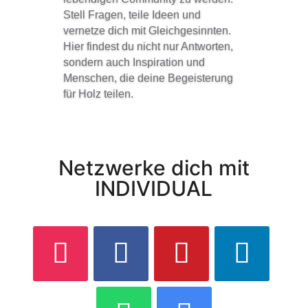
Stell Fragen, teile Ideen und
vernetze dich mit Gleichgesinnten.
Hier findest du nicht nur Antworten,
sondern auch Inspiration und
Menschen, die deine Begeisterung
für Holz teilen.
Netzwerke dich mit
INDIVIDUAL