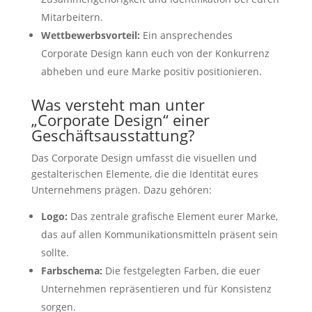
Mitarbeitern.
Wettbewerbsvorteil:
Ein ansprechendes
Corporate Design kann euch von der Konkurrenz
abheben und eure Marke positiv positionieren.
Was versteht man unter
„Corporate Design“ einer
Geschäftsausstattung?
Das Corporate Design umfasst die visuellen und
gestalterischen Elemente, die die Identität eures
Unternehmens prägen. Dazu gehören:
Logo:
Das zentrale grafische Element eurer Marke,
das auf allen Kommunikationsmitteln präsent sein
sollte.
Farbschema:
Die festgelegten Farben, die euer
Unternehmen repräsentieren und für Konsistenz
sorgen.