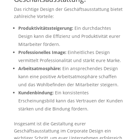
Das richtige Design der Geschäftsausstattung bietet
zahlreiche Vorteile:
Produktivitätssteigerung:
Ein durchdachtes
Design kann die Effizienz und Produktivität eurer
Mitarbeiter fördern.
Professionelles Image:
Einheitliches Design
vermittelt Professionalität und stärkt eure Marke.
Arbeitsatmosphäre:
Ein ansprechendes Design
kann eine positive Arbeitsatmosphäre schaffen
und das Wohlbefinden der Mitarbeiter steigern.
Kundenbindung:
Ein konsistentes
Erscheinungsbild kann das Vertrauen der Kunden
stärken und die Bindung fördern.
Insgesamt ist die Gestaltung eurer
Geschäftsausstattung im Corporate Design ein
wichtiger Schritt, um euer Unternehmen erfolgreich