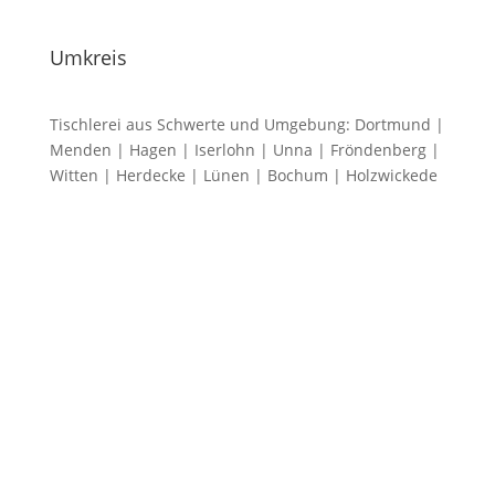
Umkreis
Tischlerei aus Schwerte und Umgebung: Dortmund |
Menden | Hagen | Iserlohn | Unna | Fröndenberg |
Witten | Herdecke | Lünen | Bochum | Holzwickede