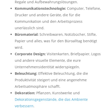
Regale und Aufbewahrungslösungen.
Kommunikationstechnologie:
Computer, Telefone,
Drucker und andere Geräte, die für die
Kommunikation und den Arbeitsprozess
unerlässlich sind.
Büromaterial:
Schreibwaren, Notizbücher, Stifte,
Papier und alles, was für den Büroalltag benötigt
wird.
Corporate Design:
Visitenkarten, Briefpapier, Logos
und andere visuelle Elemente, die eure
Unternehmensidentität widerspiegeln.
Beleuchtung:
Effektive Beleuchtung, die die
Produktivität steigert und eine angenehme
Arbeitsatmosphäre schafft.
Dekoration:
Pflanzen, Kunstwerke und
Dekorationsgegenstände, die das Ambiente
verbessern
.