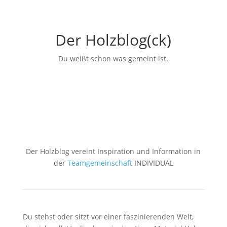
Der Holzblog(ck)
Du weißt schon was gemeint ist.
Der Holzblog vereint Inspiration und Information in
der
Teamgemeinschaft
INDIVIDUAL
Du stehst oder sitzt vor einer faszinierenden Welt,