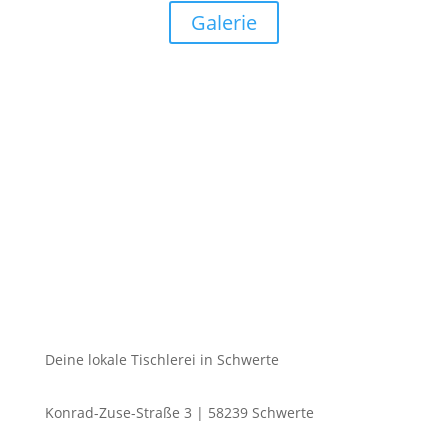
Galerie
Deine lokale Tischlerei in Schwerte
Konrad-Zuse-Straße 3 | 58239 Schwerte