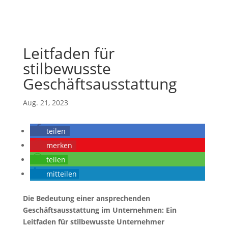
Leitfaden für
stilbewusste
Geschäftsausstattung
Aug. 21, 2023
teilen
merken
teilen
mitteilen
Die Bedeutung einer ansprechenden
Geschäftsausstattung im Unternehmen: Ein
Leitfaden für stilbewusste Unternehmer