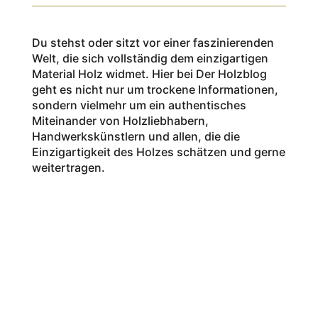
Du stehst oder sitzt vor einer faszinierenden
Welt, die sich vollständig dem einzigartigen
Material Holz widmet. Hier bei Der Holzblog
geht es nicht nur um trockene Informationen,
sondern vielmehr um ein authentisches
Miteinander von Holzliebhabern,
Handwerkskünstlern und allen, die die
Einzigartigkeit des Holzes schätzen und gerne
weitertragen.