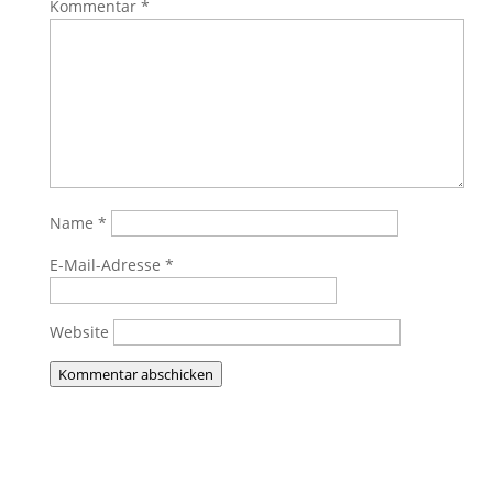
Kommentar
*
Name
*
E-Mail-Adresse
*
Website
Kommentar abschicken