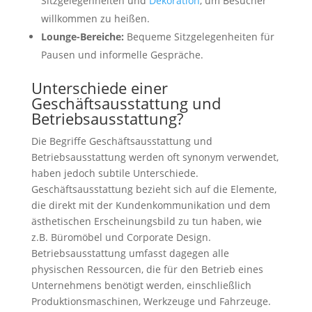
Sitzgelegenheiten und
Dekoration
, um Besucher
willkommen zu heißen.
Lounge-Bereiche:
Bequeme Sitzgelegenheiten für
Pausen und informelle Gespräche.
Unterschiede einer
Geschäftsausstattung und
Betriebsausstattung?
Die Begriffe Geschäftsausstattung und
Betriebsausstattung werden oft synonym verwendet,
haben jedoch subtile Unterschiede.
Geschäftsausstattung bezieht sich auf die Elemente,
die direkt mit der Kundenkommunikation und dem
ästhetischen Erscheinungsbild zu tun haben, wie
z.B. Büromöbel und Corporate Design.
Betriebsausstattung umfasst dagegen alle
physischen Ressourcen, die für den Betrieb eines
Unternehmens benötigt werden, einschließlich
Produktionsmaschinen, Werkzeuge und Fahrzeuge.