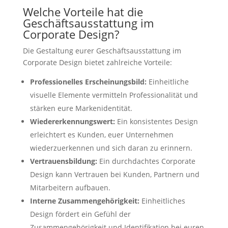
Welche Vorteile hat die
Geschäftsausstattung im
Corporate Design?
Die Gestaltung eurer Geschäftsausstattung im
Corporate Design bietet zahlreiche Vorteile:
Professionelles Erscheinungsbild:
Einheitliche
visuelle Elemente vermitteln Professionalität und
stärken eure Markenidentität.
Wiedererkennungswert:
Ein konsistentes Design
erleichtert es Kunden, euer Unternehmen
wiederzuerkennen und sich daran zu erinnern.
Vertrauensbildung:
Ein durchdachtes Corporate
Design kann Vertrauen bei Kunden, Partnern und
Mitarbeitern aufbauen.
Interne Zusammengehörigkeit:
Einheitliches
Design fördert ein Gefühl der
Zusammengehörigkeit und Identifikation bei euren