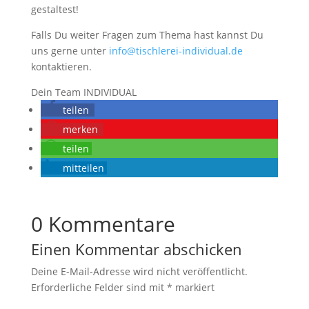
gestaltest!
Falls Du weiter Fragen zum Thema hast kannst Du
uns gerne unter
info@tischlerei-individual.de
kontaktieren.
Dein Team INDIVIDUAL
teilen
merken
teilen
mitteilen
0 Kommentare
Einen Kommentar abschicken
Deine E-Mail-Adresse wird nicht veröffentlicht.
Erforderliche Felder sind mit
*
markiert