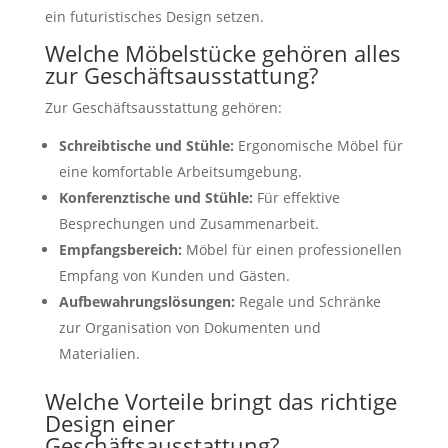
ein futuristisches Design setzen.
Welche Möbelstücke gehören alles
zur Geschäftsausstattung?
Zur Geschäftsausstattung gehören:
Schreibtische und Stühle:
Ergonomische Möbel für
eine komfortable Arbeitsumgebung.
Konferenztische und Stühle:
Für effektive
Besprechungen und Zusammenarbeit.
Empfangsbereich:
Möbel für einen professionellen
Empfang von Kunden und Gästen.
Aufbewahrungslösungen:
Regale und Schränke
zur Organisation von Dokumenten und
Materialien.
Welche Vorteile bringt das richtige
Design einer
Geschäftsausstattung?