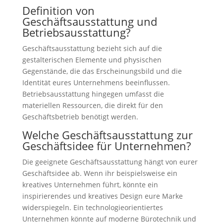
Definition von
Geschäftsausstattung und
Betriebsausstattung?
Geschäftsausstattung bezieht sich auf die
gestalterischen Elemente und physischen
Gegenstände, die das Erscheinungsbild und die
Identität eures Unternehmens beeinflussen.
Betriebsausstattung hingegen umfasst die
materiellen Ressourcen, die direkt für den
Geschäftsbetrieb benötigt werden.
Welche Geschäftsausstattung zur
Geschäftsidee für Unternehmen?
Die geeignete Geschäftsausstattung hängt von eurer
Geschäftsidee ab. Wenn ihr beispielsweise ein
kreatives Unternehmen führt, könnte ein
inspirierendes und kreatives Design eure Marke
widerspiegeln. Ein technologieorientiertes
Unternehmen könnte auf moderne Bürotechnik und