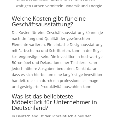
kräftigen Farben vermitteln Dynamik und Energie.
Welche Kosten gibt für eine
Geschäftsausstattung?
Die Kosten für eine Geschäftsausstattung können je
nach Umfang und Qualität der gewünschten
Elemente variieren. Ein einfache Designausstattung
mit Farbschema und Schriftarten, kann in der Regel
kostengünstiger sein. Die Investition in hochwertige
Büromöbel und Dekoration einer Tischlerei kann
jedoch höhere Ausgaben bedeuten. Denkt daran,
dass es sich hierbei um eine langfristige Investition
handelt, die sich durch ein professionelles Image
und gesteigerte Produktivität auszahlen kann.
Was ist das beliebteste
Möbelstück für Unternehmer in
Deutschland?
In Deutschland ist der Schreibtisch eines der