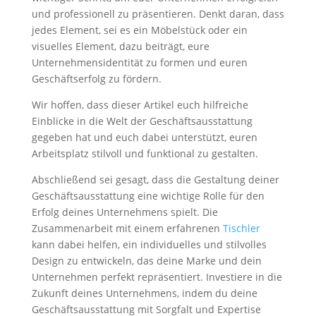
und professionell zu präsentieren. Denkt daran, dass
jedes Element, sei es ein Möbelstück oder ein
visuelles Element, dazu beiträgt, eure
Unternehmensidentität zu formen und euren
Geschäftserfolg zu fördern.
Wir hoffen, dass dieser Artikel euch hilfreiche
Einblicke in die Welt der Geschäftsausstattung
gegeben hat und euch dabei unterstützt, euren
Arbeitsplatz stilvoll und funktional zu gestalten.
Abschließend sei gesagt, dass die Gestaltung deiner
Geschäftsausstattung eine wichtige Rolle für den
Erfolg deines Unternehmens spielt. Die
Zusammenarbeit mit einem erfahrenen
Tischler
kann dabei helfen, ein individuelles und stilvolles
Design zu entwickeln, das deine Marke und dein
Unternehmen perfekt repräsentiert. Investiere in die
Zukunft deines Unternehmens, indem du deine
Geschäftsausstattung mit Sorgfalt und Expertise