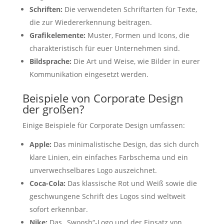
Schriften:
Die verwendeten Schriftarten für Texte,
die zur Wiedererkennung beitragen.
Grafikelemente:
Muster, Formen und Icons, die
charakteristisch für euer Unternehmen sind.
Bildsprache:
Die Art und Weise, wie Bilder in eurer
Kommunikation eingesetzt werden.
Beispiele von Corporate Design
der großen?
Einige Beispiele für Corporate Design umfassen:
Apple:
Das minimalistische Design, das sich durch
klare Linien, ein einfaches Farbschema und ein
unverwechselbares Logo auszeichnet.
Coca-Cola:
Das klassische Rot und Weiß sowie die
geschwungene Schrift des Logos sind weltweit
sofort erkennbar.
Nike:
Das „Swoosh“-Logo und der Einsatz von